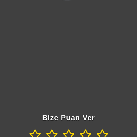
Bize Puan Ver