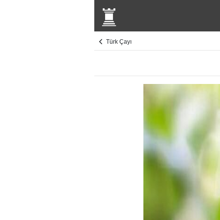
Türk Çayı