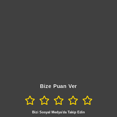
Bize Puan Ver
Bizi Sosyal Medya'da Takip Edin