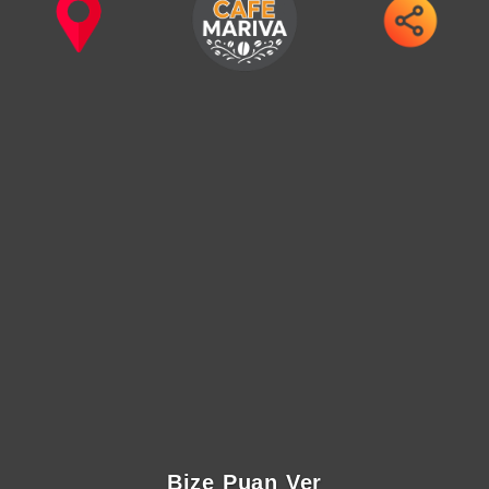
Bize Puan Ver