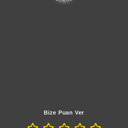
Bize Puan Ver