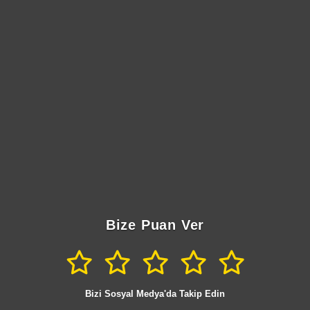
Bize Puan Ver
Bizi Sosyal Medya'da Takip Edin